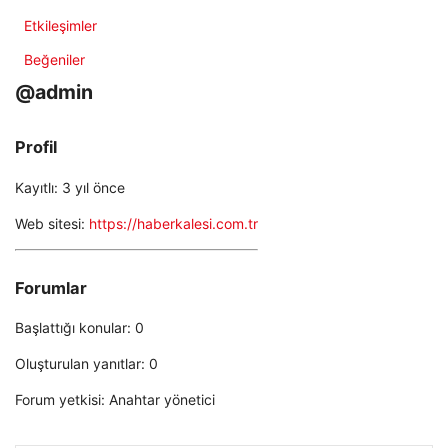
Etkileşimler
Beğeniler
@admin
Profil
Kayıtlı: 3 yıl önce
Web sitesi:
https://haberkalesi.com.tr
Forumlar
Başlattığı konular: 0
Oluşturulan yanıtlar: 0
Forum yetkisi: Anahtar yönetici