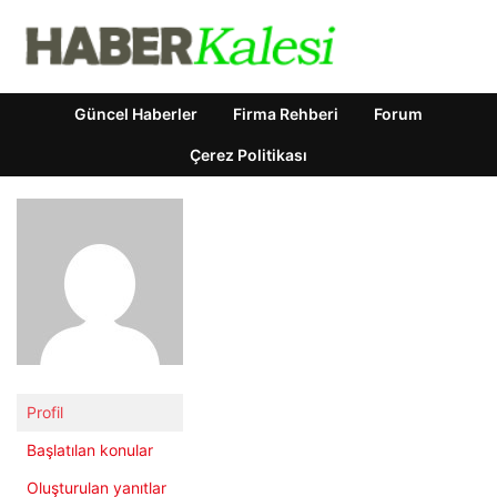
Güncel Haberler
Firma Rehberi
Forum
Çerez Politikası
Profil
Başlatılan konular
Oluşturulan yanıtlar