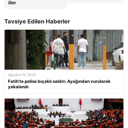
iller
Tavsiye Edilen Haberler
Ağustos 10, 2026
Fatih’te polise bıçaklı saldırı. Ayağından vurularak
yakalandı