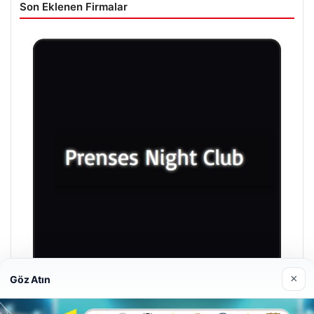
Son Eklenen Firmalar
×
Göz Atın