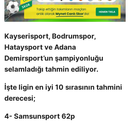
Kayserisport, Bodrumspor,
Hataysport ve Adana
Demirsport’un şampiyonluğu
selamladığı tahmin ediliyor.
İşte ligin en iyi 10 sırasının tahmini
derecesi;
4- Samsunsport 62p