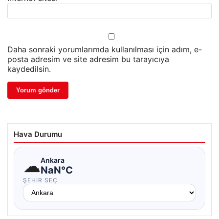
Daha sonraki yorumlarımda kullanılması için adım, e-
posta adresim ve site adresim bu tarayıcıya
kaydedilsin.
Hava Durumu
☁
Ankara
NaN°C
ŞEHIR SEÇ