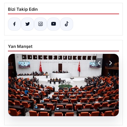
Bizi Takip Edin
Yan Manşet
09.08.2026