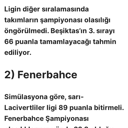
Ligin diğer sıralamasında
takımların şampiyonası olasılığı
öngörülmedi. Beşiktas’ın 3. sırayı
66 puanla tamamlayacağı tahmin
ediliyor.
2) Fenerbahce
Simülasyona göre, sarı-
Lacivertliler ligi 89 puanla bitirmeli.
Fenerbahce Şampiyonası