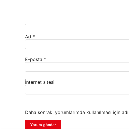
Ad
*
E-posta
*
İnternet sitesi
Daha sonraki yorumlarımda kullanılması için adı