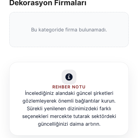
Dekorasyon Firmaları
Bu kategoride firma bulunamadı.
REHBER NOTU
İncelediğiniz alandaki güncel şirketleri
gözlemleyerek önemli bağlantılar kurun.
Sürekli yenilenen dizinimizdeki farklı
seçenekleri mercekte tutarak sektördeki
güncelliğinizi daima artırın.