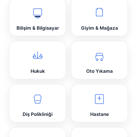
Bilişim & Bilgisayar
Giyim & Mağaza
Hukuk
Oto Yıkama
Diş Polikliniği
Hastane