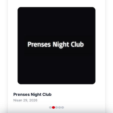
Prenses Night Club
Nisan 29, 2026