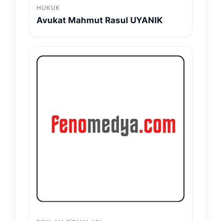
HUKUK
Avukat Mahmut Rasul UYANIK