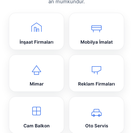
an mümkündür.
İnşaat Firmaları
Mobilya İmalat
Mimar
Reklam Firmaları
Cam Balkon
Oto Servis