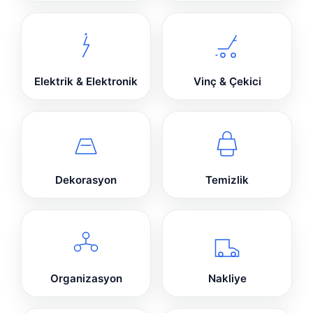
Elektrik & Elektronik
Vinç & Çekici
Dekorasyon
Temizlik
Organizasyon
Nakliye