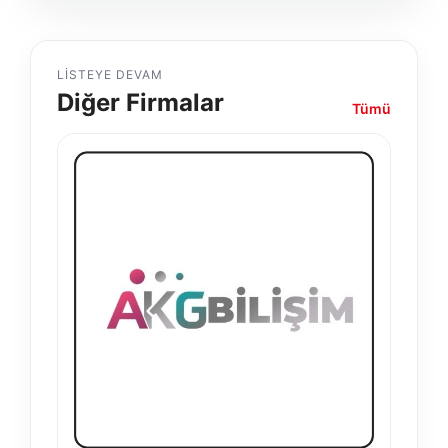
LISTEYE DEVAM
Diğer Firmalar
Tümü