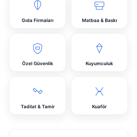
Gıda Firmaları
Matbaa & Baskı
Özel Güvenlik
Kuyumculuk
Tadilat & Tamir
Kuaför