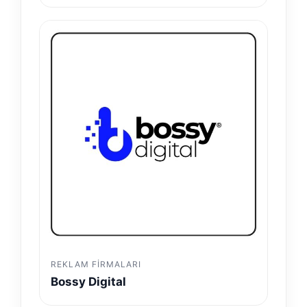
REKLAM FIRMALARI
Bossy Digital