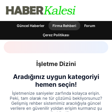
Güncel Haberler
Firma Rehberi
Forum
Çerez Politikası
İşletme Dizini
Aradığınız uygun kategoriyi
hemen seçin!
İşletmenize saniyeler zarfında kolayca erişin.
Peki, tam olarak ne tür çözümü bekliyorsunuz?
Gelişmiş rehber sistemimiz aracılığıyla güncel
verilere en güvenilir yoldan erişim kurmanız şu