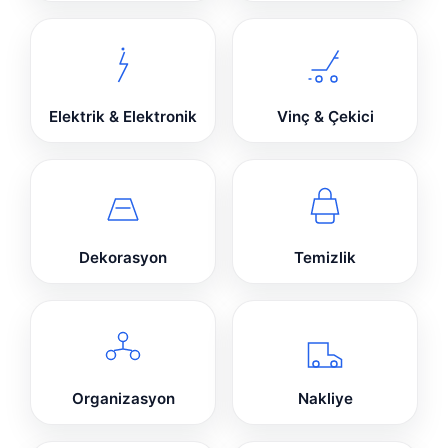
Elektrik & Elektronik
Vinç & Çekici
Dekorasyon
Temizlik
Organizasyon
Nakliye