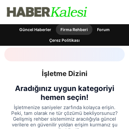
Güncel Haberler
Firma Rehberi
Forum
Çerez Politikası
İşletme Dizini
Aradığınız uygun kategoriyi
hemen seçin!
İşletmenize saniyeler zarfında kolayca erişin.
Peki, tam olarak ne tür çözümü bekliyorsunuz?
Gelişmiş rehber sistemimiz aracılığıyla güncel
verilere en güvenilir yoldan erişim kurmanız şu