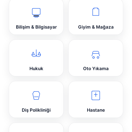
Bilişim & Bilgisayar
Giyim & Mağaza
Hukuk
Oto Yıkama
Diş Polikliniği
Hastane