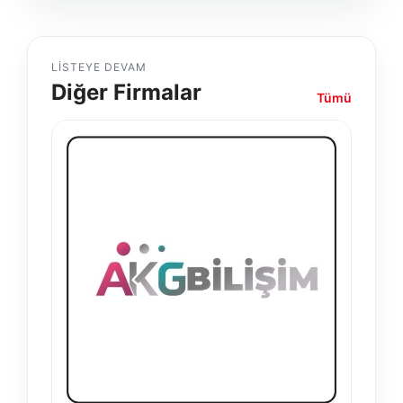
LISTEYE DEVAM
Diğer Firmalar
Tümü