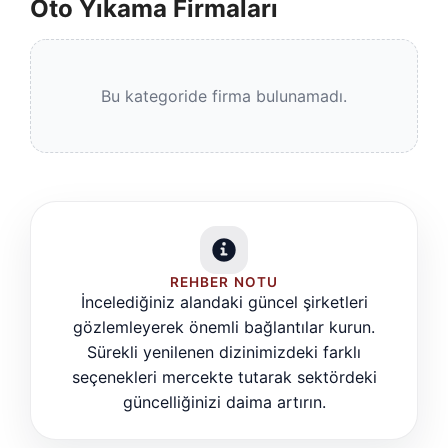
Oto Yıkama Firmaları
Bu kategoride firma bulunamadı.
REHBER NOTU
İncelediğiniz alandaki güncel şirketleri
gözlemleyerek önemli bağlantılar kurun.
Sürekli yenilenen dizinimizdeki farklı
seçenekleri mercekte tutarak sektördeki
güncelliğinizi daima artırın.