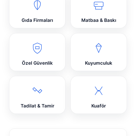
Gıda Firmaları
Matbaa & Baskı
Özel Güvenlik
Kuyumculuk
Tadilat & Tamir
Kuaför