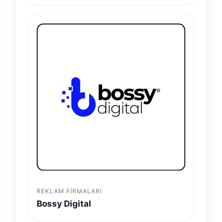
REKLAM FIRMALARI
Bossy Digital