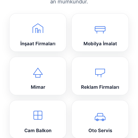
an mümkündür.
İnşaat Firmaları
Mobilya İmalat
Mimar
Reklam Firmaları
Cam Balkon
Oto Servis