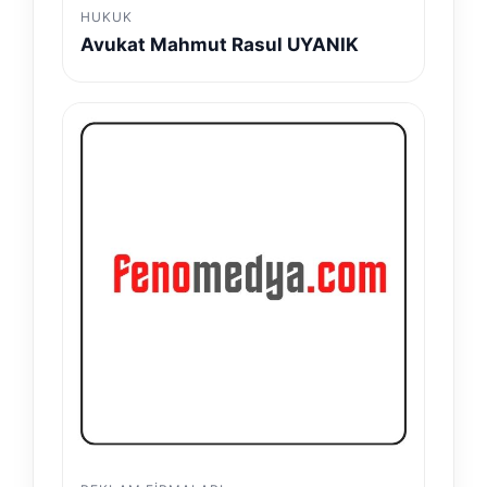
HUKUK
Avukat Mahmut Rasul UYANIK