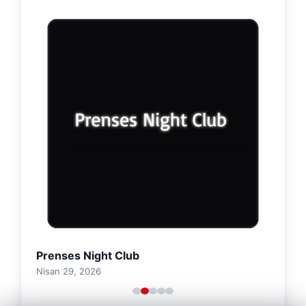
Prenses Night Club
Nisan 29, 2026