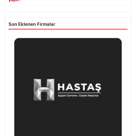
Son Eklenen Firmalar