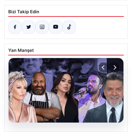
Bizi Takip Edin
Yan Manşet
06.08.2026