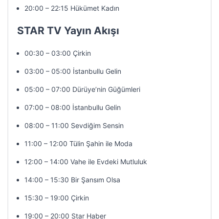
20:00 – 22:15 Hükümet Kadın
STAR TV Yayın Akışı
00:30 – 03:00 Çirkin
03:00 – 05:00 İstanbullu Gelin
05:00 – 07:00 Dürüye’nin Güğümleri
07:00 – 08:00 İstanbullu Gelin
08:00 – 11:00 Sevdiğim Sensin
11:00 – 12:00 Tülin Şahin ile Moda
12:00 – 14:00 Vahe ile Evdeki Mutluluk
14:00 – 15:30 Bir Şansım Olsa
15:30 – 19:00 Çirkin
19:00 – 20:00 Star Haber