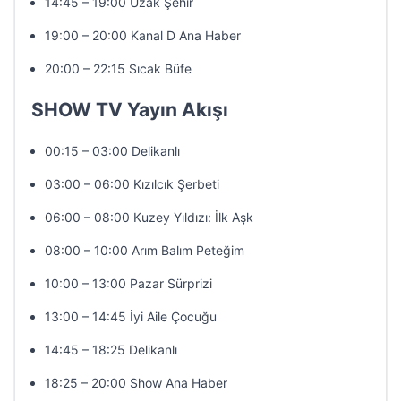
14:45 – 19:00 Uzak Şehir
19:00 – 20:00 Kanal D Ana Haber
20:00 – 22:15 Sıcak Büfe
SHOW TV Yayın Akışı
00:15 – 03:00 Delikanlı
03:00 – 06:00 Kızılcık Şerbeti
06:00 – 08:00 Kuzey Yıldızı: İlk Aşk
08:00 – 10:00 Arım Balım Peteğim
10:00 – 13:00 Pazar Sürprizi
13:00 – 14:45 İyi Aile Çocuğu
14:45 – 18:25 Delikanlı
18:25 – 20:00 Show Ana Haber