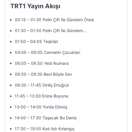
TRT1 Yayın Akışı
00:15 – 01:30 Pelin Çift İle Gündem Ötesi
01:30 – 01:50 Pelin Çift İle Gündem…
01:50 – 04:05 Teşkilat
04:05 – 06:05 Cennetin Çocukları
06:05 – 06:50 Yedi Numara
06:50 – 09:20 Beni Böyle Sev
09:20 – 11:45 Diriliş Ertuğrul
11:45 – 13:00 Enine Boyuna
13:00 – 14:00 Yurda Dönüş
14:00 – 17:30 Taşacak Bu Deniz
17:30 – 19:00 Kod Adı Kırlangıç