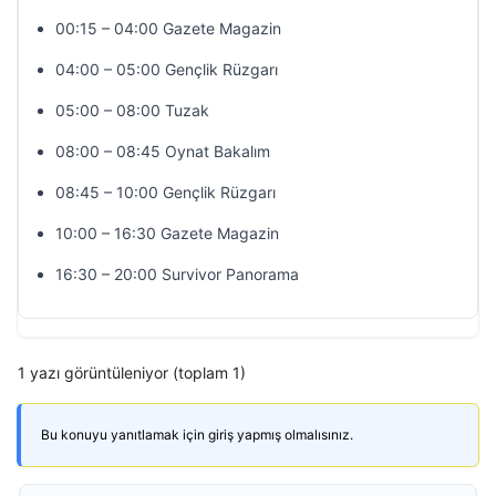
00:15 – 04:00 Gazete Magazin
04:00 – 05:00 Gençlik Rüzgarı
05:00 – 08:00 Tuzak
08:00 – 08:45 Oynat Bakalım
08:45 – 10:00 Gençlik Rüzgarı
10:00 – 16:30 Gazete Magazin
16:30 – 20:00 Survivor Panorama
1 yazı görüntüleniyor (toplam 1)
Bu konuyu yanıtlamak için giriş yapmış olmalısınız.