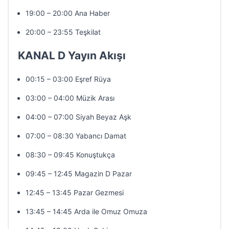
19:00 – 20:00 Ana Haber
20:00 – 23:55 Teşkilat
KANAL D Yayın Akışı
00:15 – 03:00 Eşref Rüya
03:00 – 04:00 Müzik Arası
04:00 – 07:00 Siyah Beyaz Aşk
07:00 – 08:30 Yabancı Damat
08:30 – 09:45 Konuştukça
09:45 – 12:45 Magazin D Pazar
12:45 – 13:45 Pazar Gezmesi
13:45 – 14:45 Arda ile Omuz Omuza