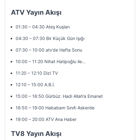
ATV Yayın Akışı
01:30 – 04:30 Ateş Kuşları
04:30 – 07:30 Bir Küçük Gün Işığı
07:30 – 10:00 atv’de Hafta Sonu
10:00 – 11:20 Nihat Hatipoğlu ile…
11:20 – 12:10 Dizi TV
12:10 – 15:00 A.B.İ.
15:00 – 16:50 Gürbüz: Hadi Allah’a Emanet
16:50 – 19:00 Hababam Sınıfı Askerde
19:00 – 20:00 ATV Ana Haber
TV8 Yayın Akışı