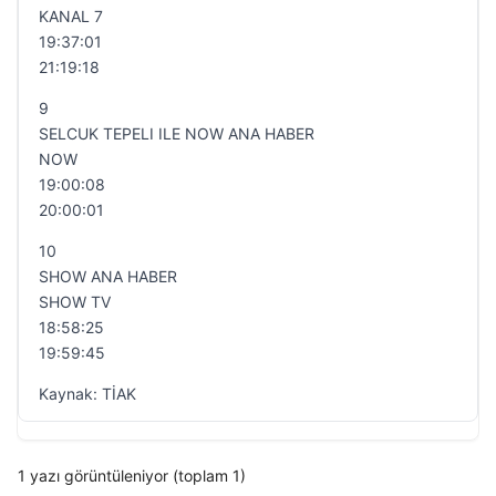
KANAL 7
19:37:01
21:19:18
9
SELCUK TEPELI ILE NOW ANA HABER
NOW
19:00:08
20:00:01
10
SHOW ANA HABER
SHOW TV
18:58:25
19:59:45
Kaynak: TİAK
1 yazı görüntüleniyor (toplam 1)