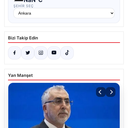
ŞEHIR SEÇ
Bizi Takip Edin
Yan Manşet