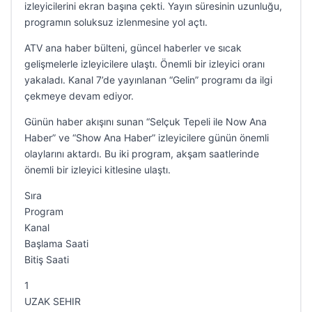
izleyicilerini ekran başına çekti. Yayın süresinin uzunluğu,
programın soluksuz izlenmesine yol açtı.
ATV ana haber bülteni, güncel haberler ve sıcak
gelişmelerle izleyicilere ulaştı. Önemli bir izleyici oranı
yakaladı. Kanal 7’de yayınlanan “Gelin” programı da ilgi
çekmeye devam ediyor.
Günün haber akışını sunan “Selçuk Tepeli ile Now Ana
Haber” ve “Show Ana Haber” izleyicilere günün önemli
olaylarını aktardı. Bu iki program, akşam saatlerinde
önemli bir izleyici kitlesine ulaştı.
Sıra
Program
Kanal
Başlama Saati
Bitiş Saati
1
UZAK SEHIR