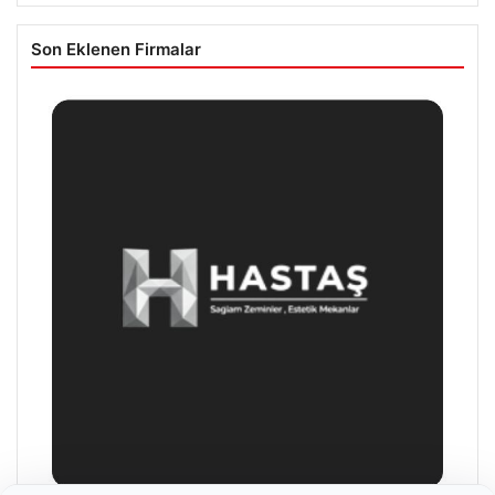
Son Eklenen Firmalar