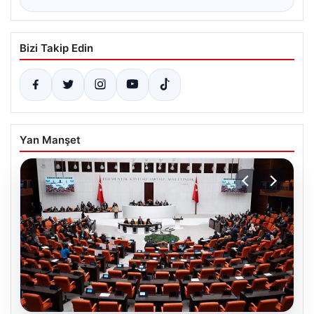
Bizi Takip Edin
Yan Manşet