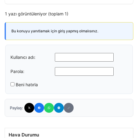
1 yazı görüntüleniyor (toplam 1)
Bu konuyu yanıtlamak için giriş yapmış olmalısınız.
Kullanıcı adı:
Parola:
Beni hatırla
Paylaş:
Hava Durumu