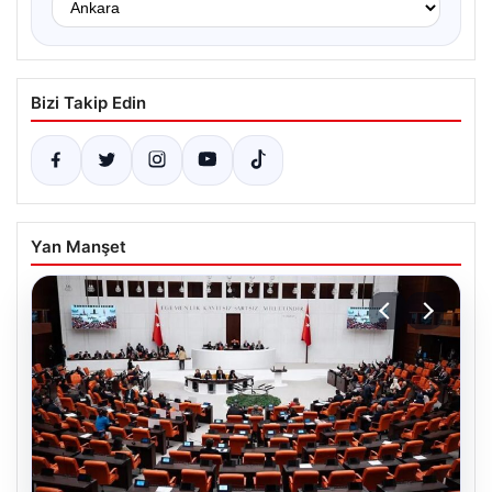
Bizi Takip Edin
Yan Manşet