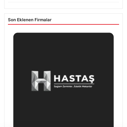
Son Eklenen Firmalar