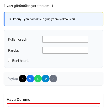
1 yazı görüntüleniyor (toplam 1)
Bu konuyu yanıtlamak için giriş yapmış olmalısınız.
Kullanıcı adı:
Parola:
Beni hatırla
Paylaş:
Hava Durumu