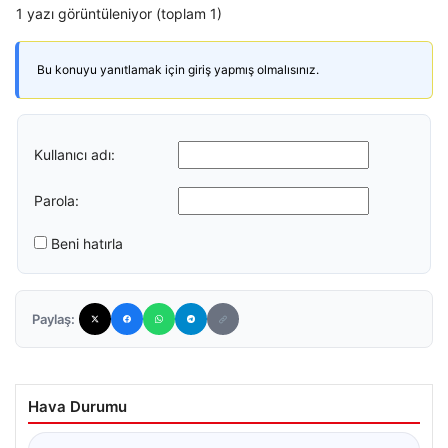
1 yazı görüntüleniyor (toplam 1)
Bu konuyu yanıtlamak için giriş yapmış olmalısınız.
Kullanıcı adı:
Parola:
Beni hatırla
Paylaş:
Hava Durumu