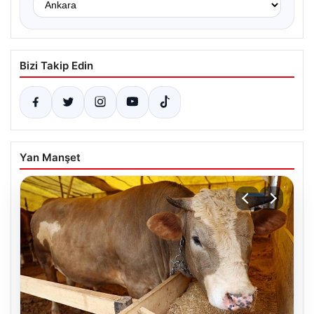
Bizi Takip Edin
Yan Manşet