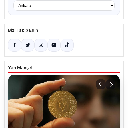
Bizi Takip Edin
Yan Manşet