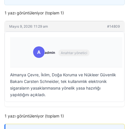
1 yazı görüntüleniyor (toplam 1)
Mayıs 9, 2026: 11:29 am
#14809
A
admin
Anahtar yönetici
Almanya Çevre, İklim, Doğa Koruma ve Nükleer Güvenlik
Bakanı Carsten Schneider, tek kullanımlık elektronik
sigaraların yasaklanmasına yönelik yasa hazırlığı
yapıldığını açıkladı.
1 yazı görüntüleniyor (toplam 1)