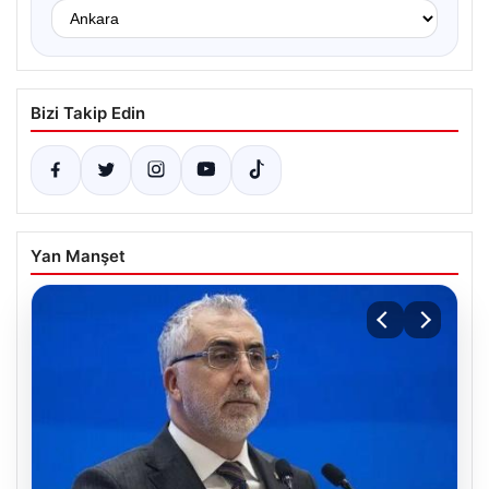
Bizi Takip Edin
Yan Manşet