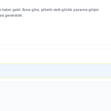
 haber geldi. Buna göre, şirketin akıllı gözlük pazarına girişini
si gerekebilir.