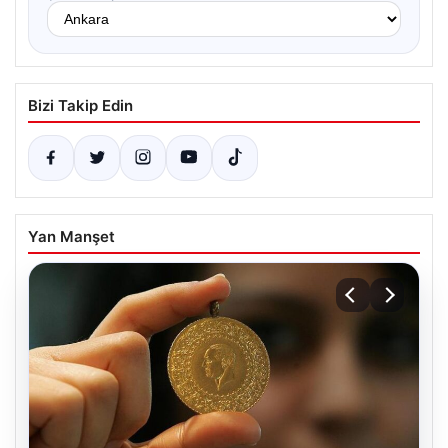
Bizi Takip Edin
Yan Manşet