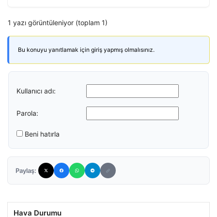
1 yazı görüntüleniyor (toplam 1)
Bu konuyu yanıtlamak için giriş yapmış olmalısınız.
Kullanıcı adı:
Parola:
Beni hatırla
Paylaş:
Hava Durumu