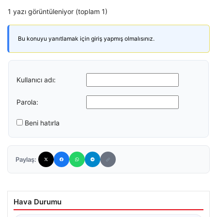
1 yazı görüntüleniyor (toplam 1)
Bu konuyu yanıtlamak için giriş yapmış olmalısınız.
Kullanıcı adı:
Parola:
Beni hatırla
Paylaş:
Hava Durumu