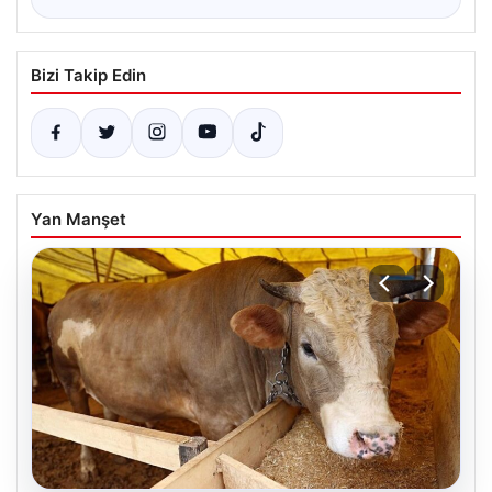
Bizi Takip Edin
Yan Manşet