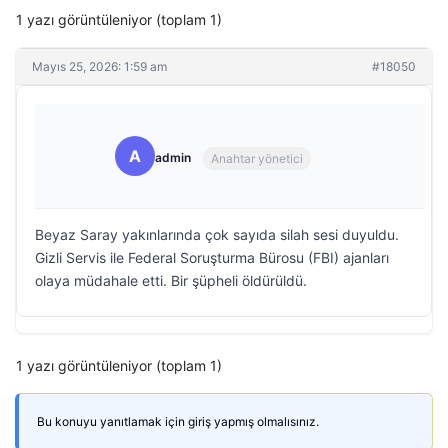
1 yazı görüntüleniyor (toplam 1)
Mayıs 25, 2026: 1:59 am
#18050
A
admin
Anahtar yönetici
Beyaz Saray yakınlarında çok sayıda silah sesi duyuldu.
Gizli Servis ile Federal Soruşturma Bürosu (FBI) ajanları
olaya müdahale etti. Bir şüpheli öldürüldü.
1 yazı görüntüleniyor (toplam 1)
Bu konuyu yanıtlamak için giriş yapmış olmalısınız.