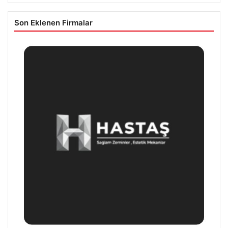
Son Eklenen Firmalar