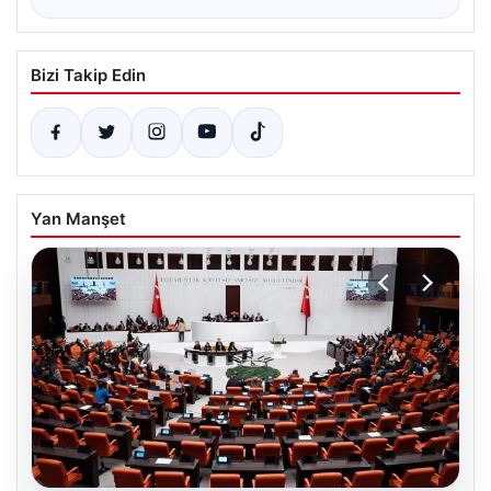
Bizi Takip Edin
Yan Manşet