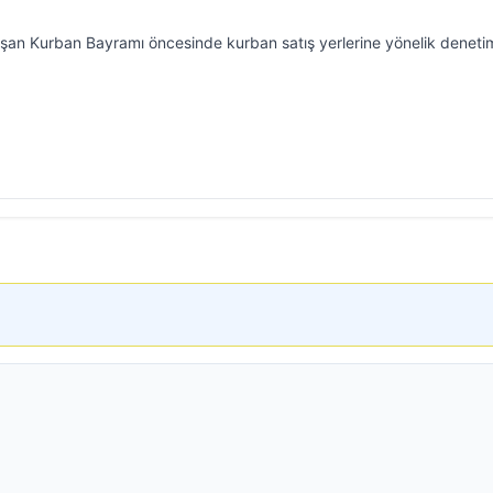
aşan Kurban Bayramı öncesinde kurban satış yerlerine yönelik deneti