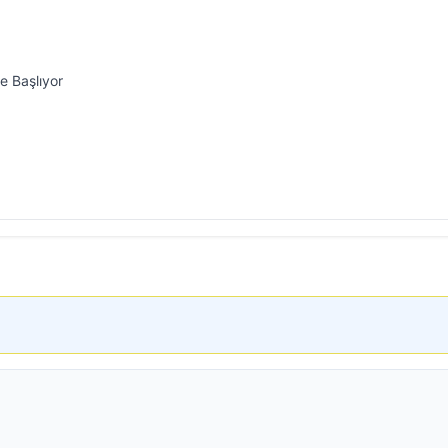
e Başlıyor