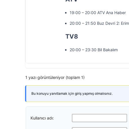
19:00 – 20:00 ATV Ana Haber
20:00 – 21:50 Buz Devri 2: Erim
TV8
20:00 – 23:30 Bil Bakalım
1 yazı görüntüleniyor (toplam 1)
Bu konuyu yanıtlamak için giriş yapmış olmalısınız.
Kullanıcı adı: