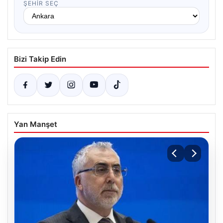
ŞEHIR SEÇ
Bizi Takip Edin
Yan Manşet