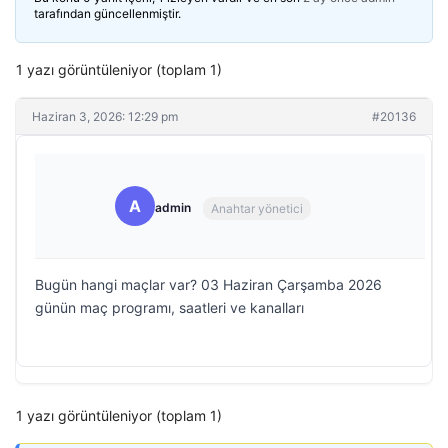
tarafından güncellenmiştir.
1 yazı görüntüleniyor (toplam 1)
Haziran 3, 2026: 12:29 pm
#20136
A
admin
Anahtar yönetici
Bugün hangi maçlar var? 03 Haziran Çarşamba 2026
günün maç programı, saatleri ve kanalları
1 yazı görüntüleniyor (toplam 1)