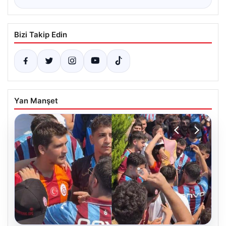
Bizi Takip Edin
Yan Manşet