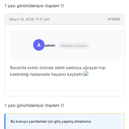
1 yazı görüntüleniyor (toplam 1)
Mayıs 19, 2026: 11:31 pm
#16998
A
admin
Anahtar yönetici
Bursa’da evinin önünde silahlı saldırıya uğrayan kişi
kaldırıldığı hastanede hayatını kaybetti.
1 yazı görüntüleniyor (toplam 1)
Bu konuyu yanıtlamak için giriş yapmış olmalısınız.