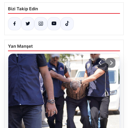
Bizi Takip Edin
Yan Manşet