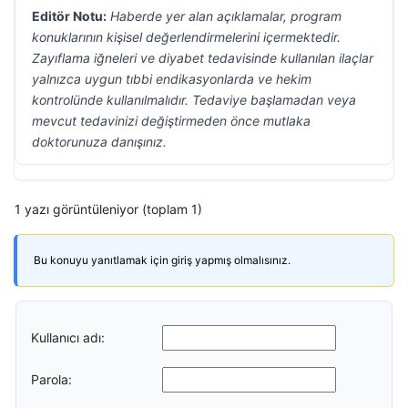
Editör Notu:
Haberde yer alan açıklamalar, program
konuklarının kişisel değerlendirmelerini içermektedir.
Zayıflama iğneleri ve diyabet tedavisinde kullanılan ilaçlar
yalnızca uygun tıbbi endikasyonlarda ve hekim
kontrolünde kullanılmalıdır. Tedaviye başlamadan veya
mevcut tedavinizi değiştirmeden önce mutlaka
doktorunuza danışınız.
1 yazı görüntüleniyor (toplam 1)
Bu konuyu yanıtlamak için giriş yapmış olmalısınız.
Kullanıcı adı:
Parola: