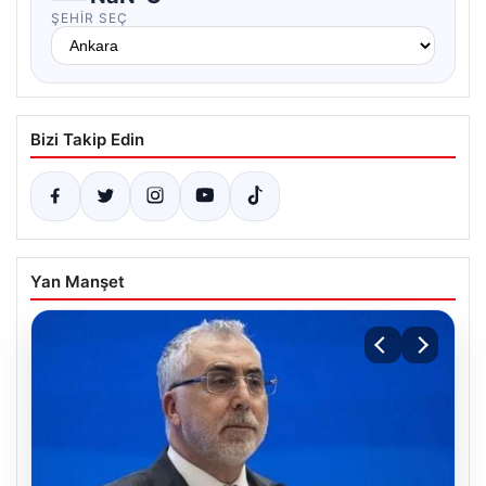
ŞEHIR SEÇ
Bizi Takip Edin
Yan Manşet