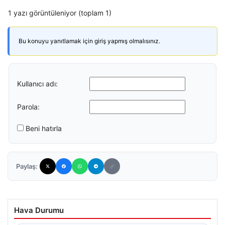
1 yazı görüntüleniyor (toplam 1)
Bu konuyu yanıtlamak için giriş yapmış olmalısınız.
Kullanıcı adı:
Parola:
Beni hatırla
Paylaş:
Hava Durumu