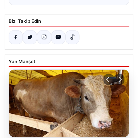
Bizi Takip Edin
Yan Manşet