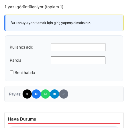
1 yazı görüntüleniyor (toplam 1)
Bu konuyu yanıtlamak için giriş yapmış olmalısınız.
Kullanıcı adı:
Parola:
Beni hatırla
Paylaş:
Hava Durumu