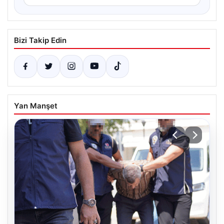
Bizi Takip Edin
Yan Manşet