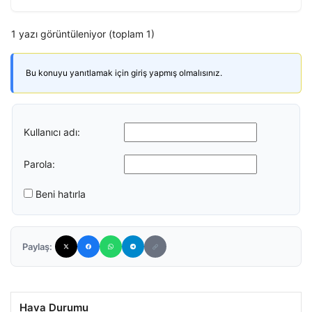
1 yazı görüntüleniyor (toplam 1)
Bu konuyu yanıtlamak için giriş yapmış olmalısınız.
Kullanıcı adı:
Parola:
Beni hatırla
Paylaş:
Hava Durumu