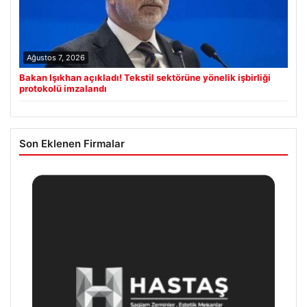
Ağustos 7, 2026
Bakan Işıkhan açıkladı! Tekstil sektörüne yönelik işbirliği
protokolü imzalandı
Son Eklenen Firmalar