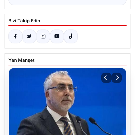
Bizi Takip Edin
Yan Manşet