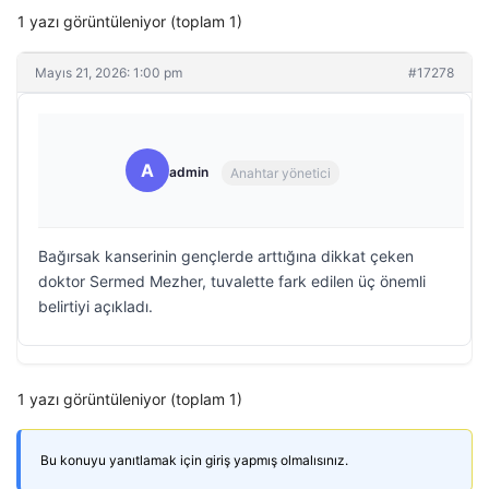
1 yazı görüntüleniyor (toplam 1)
Mayıs 21, 2026: 1:00 pm
#17278
A
admin
Anahtar yönetici
Bağırsak kanserinin gençlerde arttığına dikkat çeken
doktor Sermed Mezher, tuvalette fark edilen üç önemli
belirtiyi açıkladı.
1 yazı görüntüleniyor (toplam 1)
Bu konuyu yanıtlamak için giriş yapmış olmalısınız.