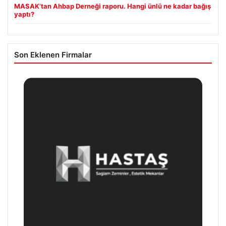
MASAK’tan Ahbap Derneği raporu. Hangi ünlü ne kadar bağış
yaptı?
Son Eklenen Firmalar