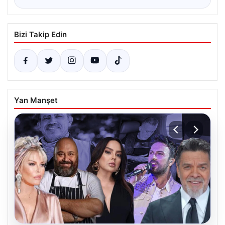
Bizi Takip Edin
Yan Manşet