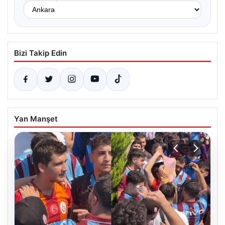
Bizi Takip Edin
Yan Manşet