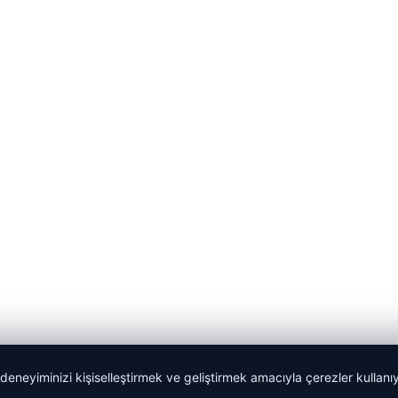
 deneyiminizi kişiselleştirmek ve geliştirmek amacıyla çerezler kullan