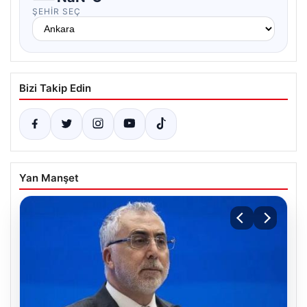
ŞEHIR SEÇ
Bizi Takip Edin
Yan Manşet