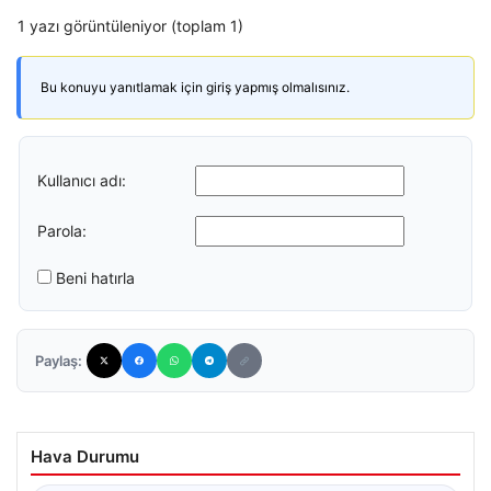
1 yazı görüntüleniyor (toplam 1)
Bu konuyu yanıtlamak için giriş yapmış olmalısınız.
Kullanıcı adı:
Parola:
Beni hatırla
Paylaş:
Hava Durumu