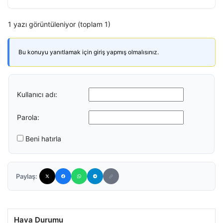
1 yazı görüntüleniyor (toplam 1)
Bu konuyu yanıtlamak için giriş yapmış olmalısınız.
Kullanıcı adı:
Parola:
Beni hatırla
Paylaş:
Hava Durumu