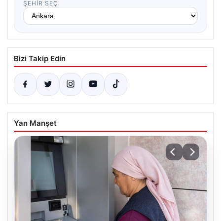
ŞEHIR SEÇ
Bizi Takip Edin
Yan Manşet