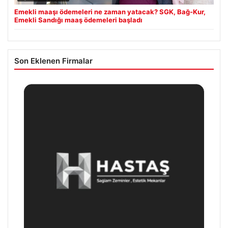
Emekli maaşı ödemeleri ne zaman yatacak? SGK, Bağ-Kur,
Emekli Sandığı maaş ödemeleri başladı
Son Eklenen Firmalar