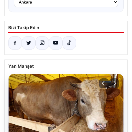
Bizi Takip Edin
Yan Manşet