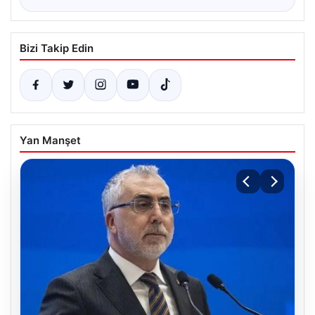
Bizi Takip Edin
Yan Manşet