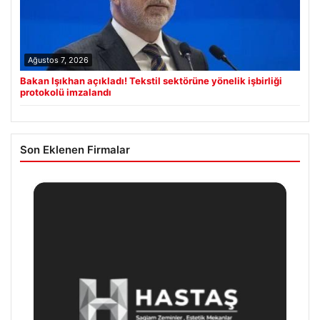
Ağustos 7, 2026
Bakan Işıkhan açıkladı! Tekstil sektörüne yönelik işbirliği
protokolü imzalandı
Son Eklenen Firmalar