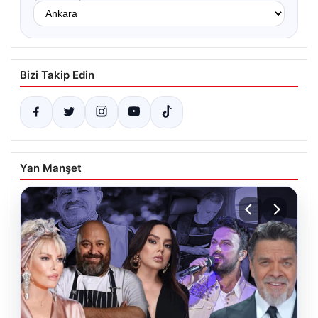
Bizi Takip Edin
Yan Manşet