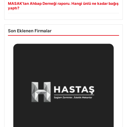
MASAK’tan Ahbap Derneği raporu. Hangi ünlü ne kadar bağış
yaptı?
Son Eklenen Firmalar