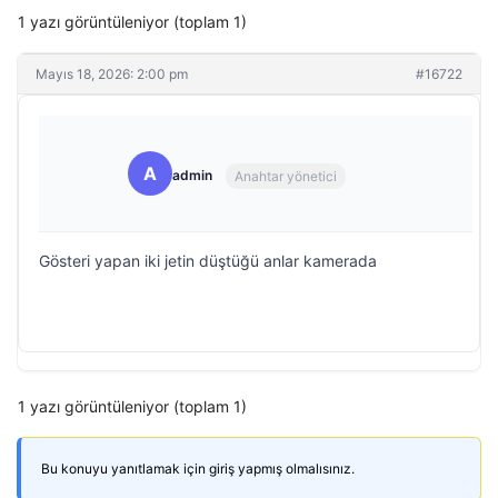
1 yazı görüntüleniyor (toplam 1)
Mayıs 18, 2026: 2:00 pm
#16722
A
admin
Anahtar yönetici
Gösteri yapan iki jetin düştüğü anlar kamerada
1 yazı görüntüleniyor (toplam 1)
Bu konuyu yanıtlamak için giriş yapmış olmalısınız.