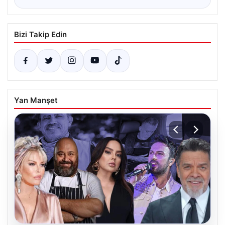
Bizi Takip Edin
Yan Manşet