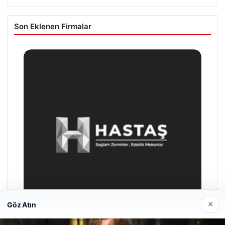
Son Eklenen Firmalar
×
Göz Atın