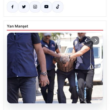
Yan Manşet