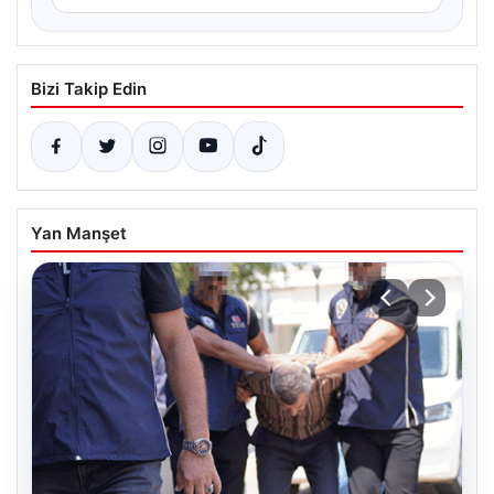
Bizi Takip Edin
Yan Manşet