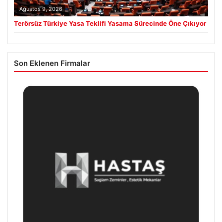
Ağustos 9, 2026
Terörsüz Türkiye Yasa Teklifi Yasama Sürecinde Öne Çıkıyor
Son Eklenen Firmalar