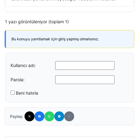
1 yazı görüntüleniyor (toplam 1)
Bu konuyu yanıtlamak için giriş yapmış olmalısınız.
Kullanıcı adı:
Parola:
Beni hatırla
Paylaş: