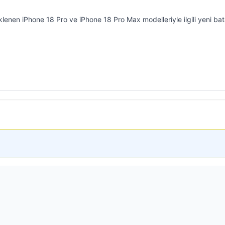
klenen iPhone 18 Pro ve iPhone 18 Pro Max modelleriyle ilgili yeni ba